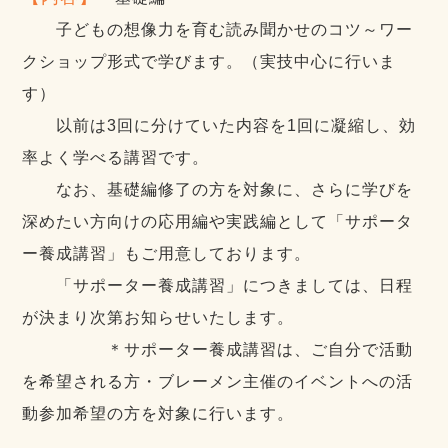
子どもの想像力を育む読み聞かせのコツ～ワー
クショップ形式で学びます。（実技中心に行いま
す）
以前は3回に分けていた内容を1回に凝縮し、効
率よく学べる講習です。
なお、基礎編修了の方を対象に、さらに学びを
深めたい方向けの応用編や実践編として「サポータ
ー養成講習」もご用意しております。
「サポーター養成講習」につきましては、日程
が決まり次第お知らせいたします。
＊サポーター養成講習は、ご自分で活動
を希望される方・ブレーメン主催のイベントへの活
動参加希望の方を対象に行います。