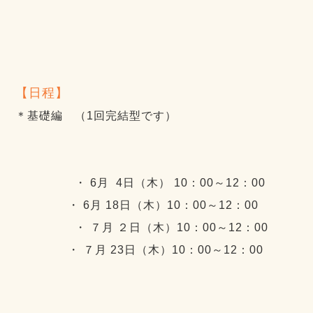
【日程】
＊基礎編 （1回完結型です）
・ 6月 4日（木） 10：00～12：00
・ 6月 18日（木）10：00～12：00
・ ７月 ２日（木）10：00～12：00
・ ７月 23日（木）10：00～12：00