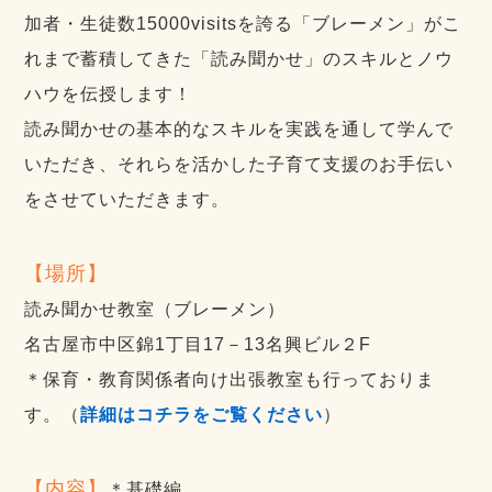
加者・生徒数15000visitsを誇る「ブレーメン」がこ
れまで蓄積してきた「読み聞かせ」のスキルとノウ
ハウを伝授します！
読み聞かせの基本的なスキルを実践を通して学んで
いただき、それらを活かした子育て支援のお手伝い
をさせていただきます。
【場所】
読み聞かせ教室（ブレーメン）
名古屋市中区錦1丁目17－13名興ビル２F
＊保育・教育関係者向け出張教室も行っておりま
す。（
詳細はコチラをご覧ください
）
【内容】
＊基礎編