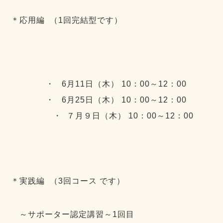
＊応用編 （1回完結型です）
・ 6月11日（木） 10：00～12：00
・ 6月25日（木） 10：00～12：00
・ ７月９日（木） 10：00～12：00
＊実践編 （3回コース です）
～サポーター認定講習～1回目