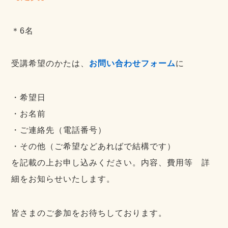
＊6名
受講希望のかたは、
お問い合わせフォーム
に
・希望日
・お名前
・ご連絡先（電話番号）
・その他（ご希望などあればで結構です）
を記載の上お申し込みください。内容、費用等 詳
細をお知らせいたします。
皆さまのご参加をお待ちしております。