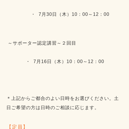
・ 7月30日（木）10：00～12：00
～サポーター認定講習～２回目
・ 7月16日（木）10：00～12：00
＊上記からご都合のよい日時をお選びください。土
日ご希望の方は日時のご相談に応じます。
【定員】