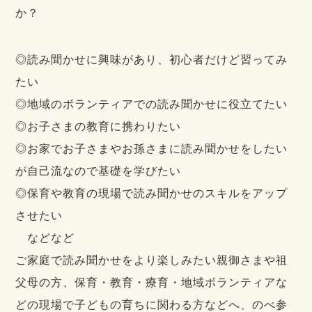
か？
◎読み聞かせに興味があり、初心者だけど習ってみ
たい
◎地域のボランティアでの読み聞かせに役立てたい
◎お子さまの教育に携わりたい
◎お家でお子さまやお孫さまに読み聞かせをしたい
が自己流なので基礎を学びたい
◎保育や教育の現場で読み聞かせのスキルをアップ
させたい
などなど
ご家庭で読み聞かせをより楽しみたい親御さまや祖
父母の方、保育・教育・療育・地域ボランティアな
どの現場で子どもの育ちに関わる方などへ、のべ参