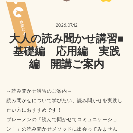
2026.07.12
大人の読み聞かせ講習■
基礎編 応用編 実践
編 開講ご案内
～読み聞かせ講習のご案内～
読み聞かせについて学びたい、読み聞かせを実践し
たい方におすすめです！
ブレーメンの「読んで聞かせてコミュニケーショ
ン！」の読み聞かせメソッドに出会ってみません