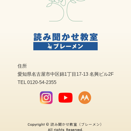
住所
愛知県名古屋市中区錦1丁目17-13 名興ビル2F
TEL 0120-54-2355
© 読み聞かせ教室（ブレーメン）
Copyright
All rights Reserved.