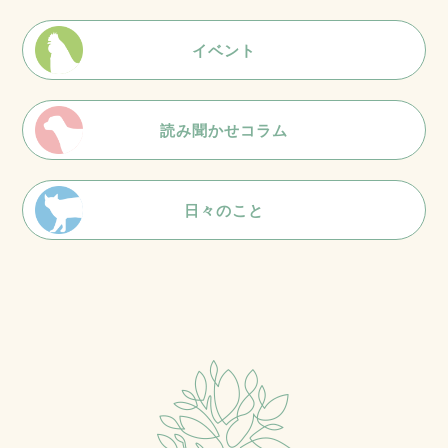
イベント
読み聞かせコラム
日々のこと