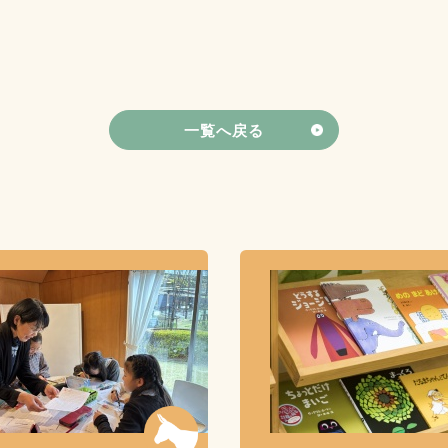
一覧へ戻る