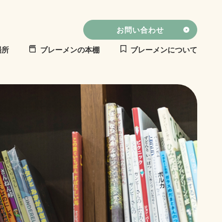
お問い合わせ
場所
ブレーメンの本棚
ブレーメンについて