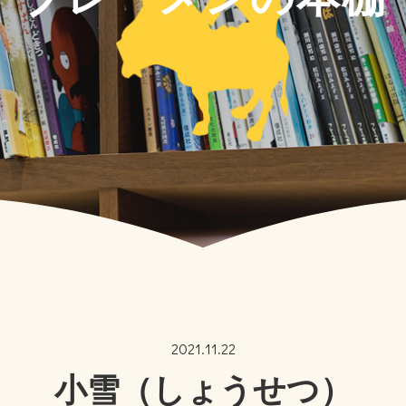
2021.11.22
小雪（しょうせつ）