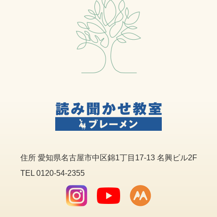
住所
愛知県名古屋市中区錦1丁目17-13 名興ビル2F
TEL 0120-54-2355