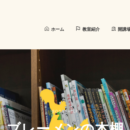
ホーム
教室紹介
開講
BOOKSHELF
ブレーメンの本棚