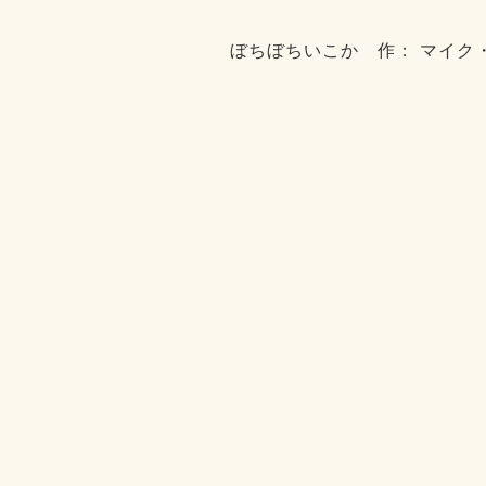
ぼちぼちいこか 作： マイク