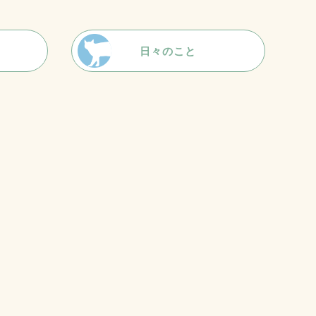
日々のこと