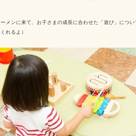
ーメンに来て、お子さまの成長に合わせた「遊び」につい
てくれるよ）