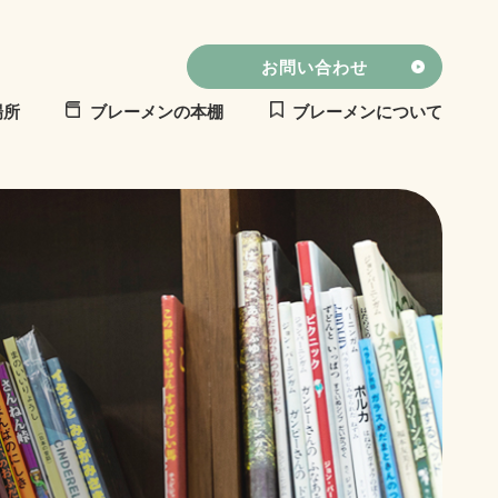
お問い合わせ
場所
ブレーメンの本棚
ブレーメンについて