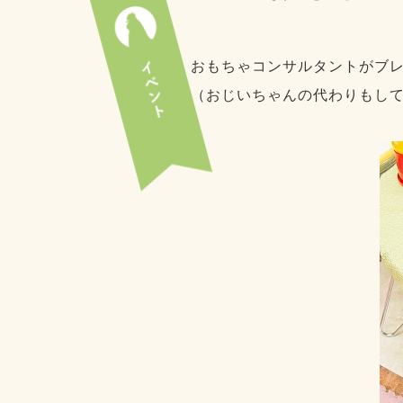
おもちゃコンサルタントがブレ
（おじいちゃんの代わりもし