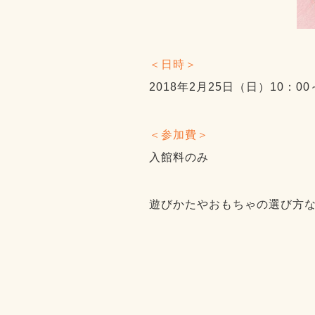
＜日時＞
2018年2月25日（日）10：00
＜参加費＞
入館料のみ
遊びかたやおもちゃの選び方