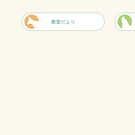
教室だより