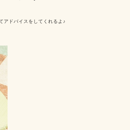
てアドバイスをしてくれるよ♪