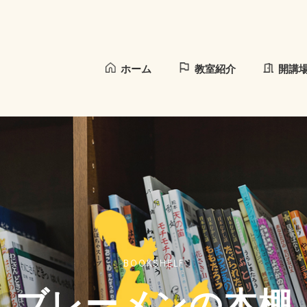
ホーム
教室紹介
開講
BOOKSHELF
ブレーメンの本棚