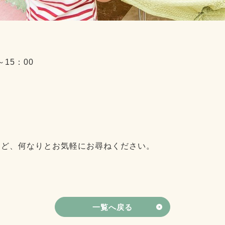
～15：00
など、何なりとお気軽にお尋ねください。
一覧へ戻る