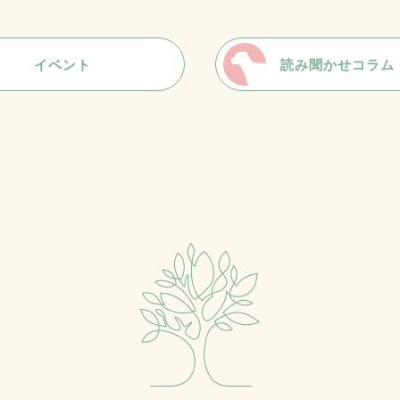
イベント
読み聞かせコラム