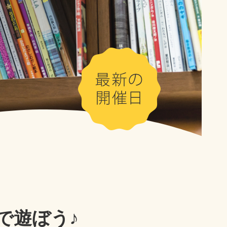
で遊ぼう♪