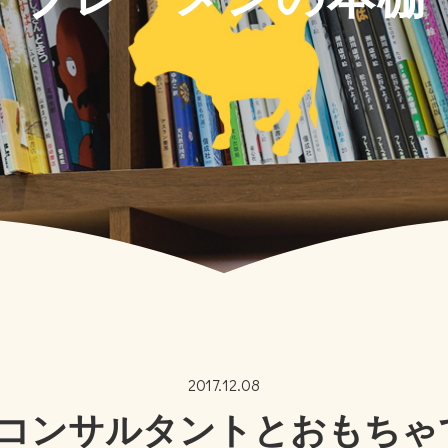
2017.12.08
コンサルタントとおもちゃ