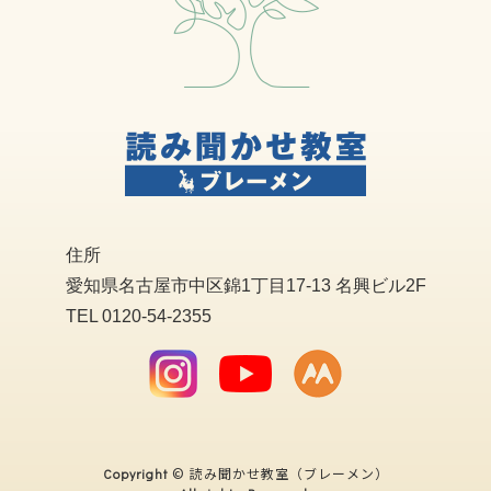
住所
愛知県名古屋市中区錦1丁目17-13 名興ビル2F
TEL 0120-54-2355
© 読み聞かせ教室（ブレーメン）
Copyright