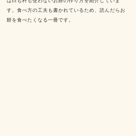
は臼も杵も使わないお餅の作り方を紹介していま
す。食べ方の工夫も書かれているため、読んだらお
餅を食べたくなる一冊です。