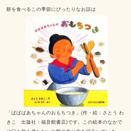
餅を食べるこの季節にぴったりなお話は
「ばばばあちゃんのおもちつき」(作・絵：さとう わ
きこ 出版社：福音館書店)です。この絵本のなかで