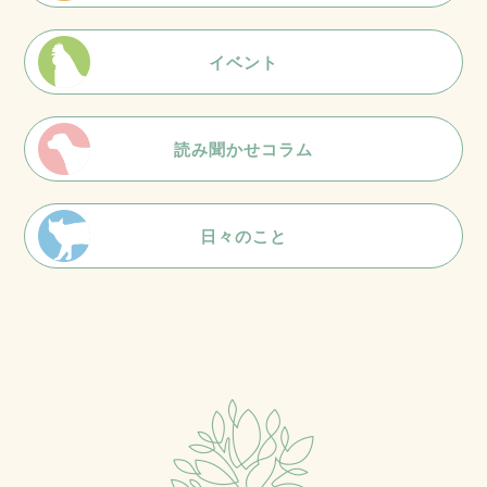
イベント
読み聞かせコラム
日々のこと