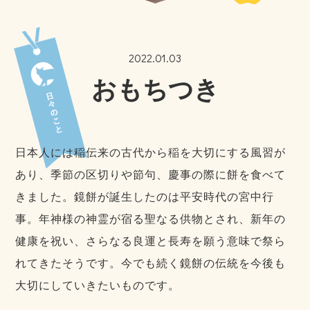
2022.01.03
おもちつき
日本人には稲伝来の古代から稲を大切にする風習が
あり、季節の区切りや節句、慶事の際に餅を食べて
きました。鏡餅が誕生したのは平安時代の宮中行
事。年神様の神霊が宿る聖なる供物とされ、新年の
健康を祝い、さらなる良運と長寿を願う意味で祭ら
れてきたそうです。今でも続く鏡餅の伝統を今後も
大切にしていきたいものです。