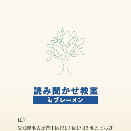
住所
愛知県名古屋市中区錦1丁目17-13 名興ビル2F