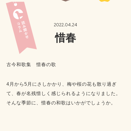
2022.04.24
惜春
古今和歌集 惜春の歌
4月から5月にさしかかり、梅や桜の花も散り過ぎ
て、春が名残惜しく感じられるようになりました。
そんな季節に、惜春の和歌はいかがでしょうか。