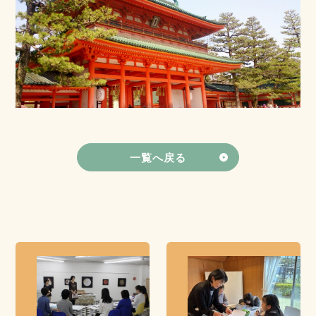
一覧へ戻る