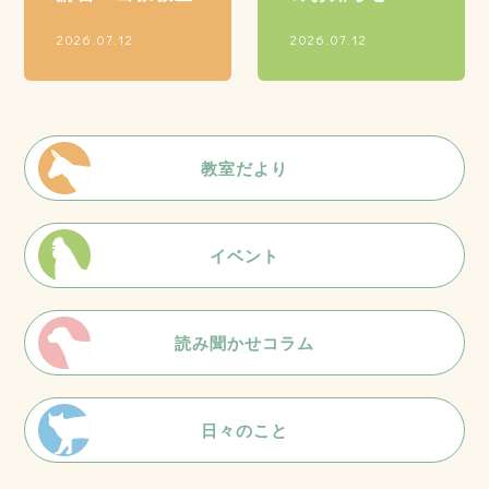
2026.07.12
2026.07.12
教室だより
イベント
読み聞かせコラム
日々のこと