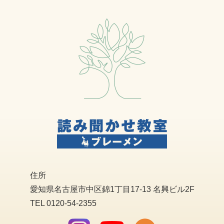
住所
愛知県名古屋市中区錦1丁目17-13 名興ビル2F
TEL 0120-54-2355