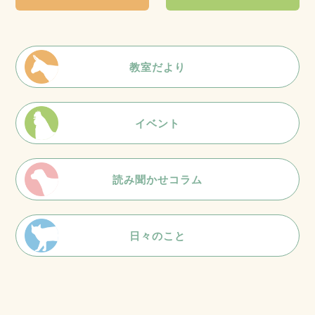
教室だより
イベント
読み聞かせコラム
日々のこと