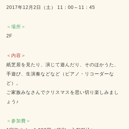
2017年12月2日（土） 11：00～11：45
＜場所＞
2F
＜内容＞
紙芝居を見たり、演じて遊んだり、そのほかうた、
手遊び、生演奏などなど（ピアノ・リコーダーな
ど）。
ご家族みなさんでクリスマスを思い切り楽しみまし
ょう♪
＜参加費＞