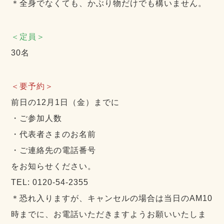
＊全身でなくても、かぶり物だけでも構いません。
＜定員＞
30名
＜要予約＞
前日の12月1日（金）までに
・ご参加人数
・代表者さまのお名前
・ご連絡先の電話番号
をお知らせください。
TEL: 0120-54-2355
＊恐れ入りますが、キャンセルの場合は当日のAM10
時までに、お電話いただきますようお願いいたしま