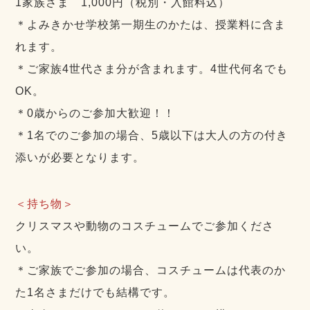
1家族さま 1,000円（税別・入館料込）
＊よみきかせ学校第一期生のかたは、授業料に含ま
れます。
＊ご家族4世代さま分が含まれます。4世代何名でも
OK。
＊0歳からのご参加大歓迎！！
＊1名でのご参加の場合、5歳以下は大人の方の付き
添いが必要となります。
＜持ち物＞
クリスマスや動物のコスチュームでご参加くださ
い。
＊ご家族でご参加の場合、コスチュームは代表のか
た1名さまだけでも結構です。