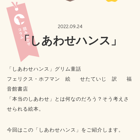
2022.09.24
「しあわせハンス」
「しあわせハンス」グリム童話
フェリクス・ホフマン 絵 せたていじ 訳 福
音館書店
「本当のしあわせ」とは何なのだろう？そう考えさ
せられる絵本。
今回はこの「しあわせハンス」をご紹介します。