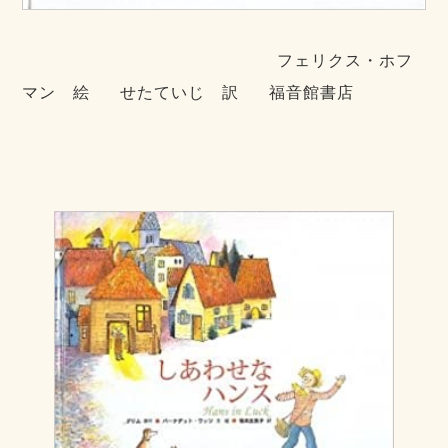
フェリクス・ホフ
マン 絵 せたていじ 訳 福音館書店