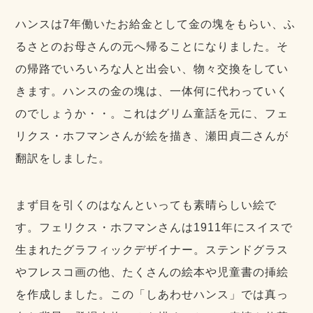
ハンスは7年働いたお給金として金の塊をもらい、ふ
るさとのお母さんの元へ帰ることになりました。そ
の帰路でいろいろな人と出会い、物々交換をしてい
きます。ハンスの金の塊は、一体何に代わっていく
のでしょうか・・。これはグリム童話を元に、フェ
リクス・ホフマンさんが絵を描き、瀬田貞二さんが
翻訳をしました。
まず目を引くのはなんといっても素晴らしい絵で
す。フェリクス・ホフマンさんは1911年にスイスで
生まれたグラフィックデザイナー。ステンドグラス
やフレスコ画の他、たくさんの絵本や児童書の挿絵
を作成しました。この「しあわせハンス」では真っ