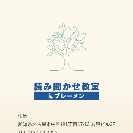
住所
愛知県名古屋市中区錦1丁目17-13 名興ビル2F
TEL 0120-54-2355