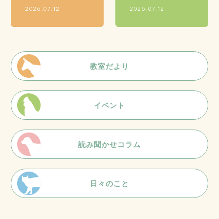
2026.07.12
2026.07.12
教室だより
イベント
読み聞かせコラム
日々のこと