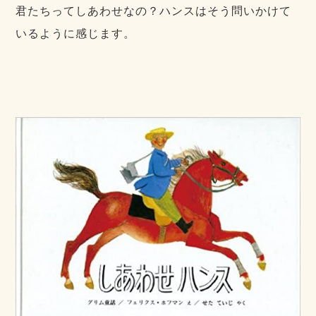
君たちってしあわせなの？ハンスはそう問いかけて
いるように感じます。