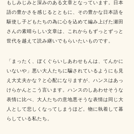
もしみじみと深みのある文章となっています。日本
語の豊かさを感じるとともに、その豊かな日本語を
駆使し子どもたちの為に心を込めて編み上げた瀬田
さんの素晴らしい文章は、これからもずっとずっと
世代を越えて読み継いでもらいたいものです。
「まったく、ぼくぐらいしあわせもんは、てんかに
いないや」悪い大人たちに騙されているようにも見
え大丈夫かな？と心配になりますが、ハンスはあっ
けらかんとこう言います。ハンスのしあわせそうな
表情に比べ、大人たちの意地悪そうな表情は同じ大
人として悲しくなってしまうほど。物に執着して暮
らしている私たち。