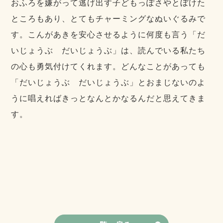
おふろを嫌がって逃げ出す子どもっぽさやとぼけた
ところもあり、とてもチャーミングなぬいぐるみで
す。こんがあきを安心させるように何度も言う「だ
いじょうぶ だいじょうぶ」は、読んでいる私たち
の心も勇気付けてくれます。どんなことがあっても
「だいじょうぶ だいじょうぶ」とおまじないのよ
うに唱えればきっとなんとかなるんだと思えてきま
す。