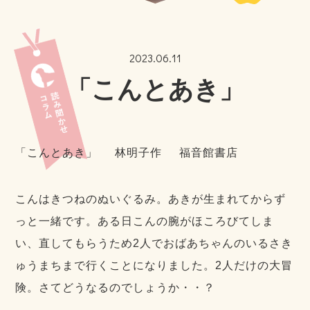
2023.06.11
「こんとあき」
「こんとあき」 林明子作 福音館書店
こんはきつねのぬいぐるみ。あきが生まれてからず
っと一緒です。ある日こんの腕がほころびてしま
い、直してもらうため2人でおばあちゃんのいるさき
ゅうまちまで行くことになりました。2人だけの大冒
険。さてどうなるのでしょうか・・？