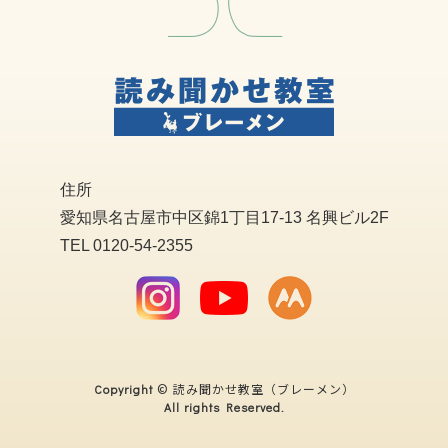
住所
愛知県名古屋市中区錦1丁目17-13 名興ビル2F
TEL 0120-54-2355
© 読み聞かせ教室（ブレーメン）
Copyright
All rights Reserved.