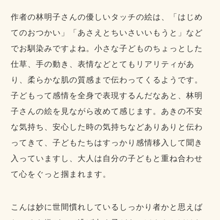
作者の林明子さんの優しいタッチの絵は、「はじめ
てのおつかい」「あさえとちいさいいもうと」など
でお馴染みですよね。小さな子どものちょっとした
仕草、手の動き、表情などとてもリアリティがあ
り、柔らかな肌の質感まで伝わってくるようです。
子どもって感情を全身で表現するんだなあと、林明
子さんの絵を見ながら改めて感じます。あきの不安
な気持ち、安心した時の気持ちなどありありと伝わ
ってきて、子どもたちはすっかり感情移入して聞き
入っていますし、大人は自分の子どもと重ね合わせ
て心をぐっと掴まれます。
こんは妙に世間慣れしているしっかり者かと思えば